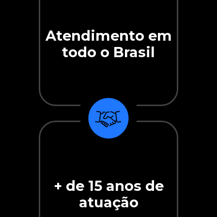
Atendimento em
todo o Brasil
+ de 15 anos de
atuação