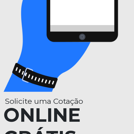
Solicite uma Cotação
ONLINE