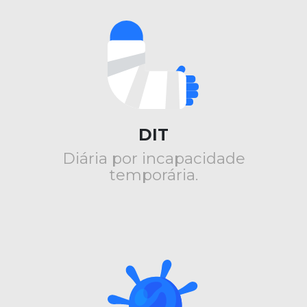
DIT
Diária por incapacidade
temporária.