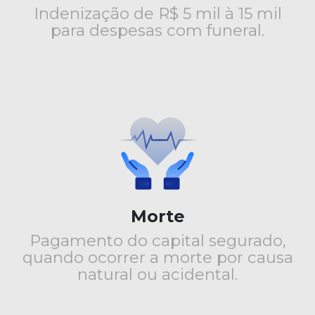
Indenização de R$ 5 mil à 15 mil
para despesas com funeral.
Morte
Pagamento do capital segurado,
quando ocorrer a morte por causa
natural ou acidental.