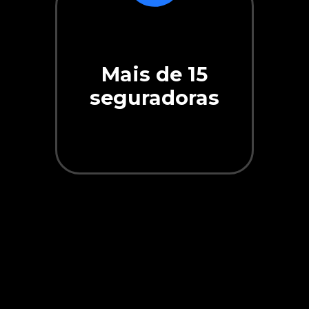
Mais de 15
seguradoras