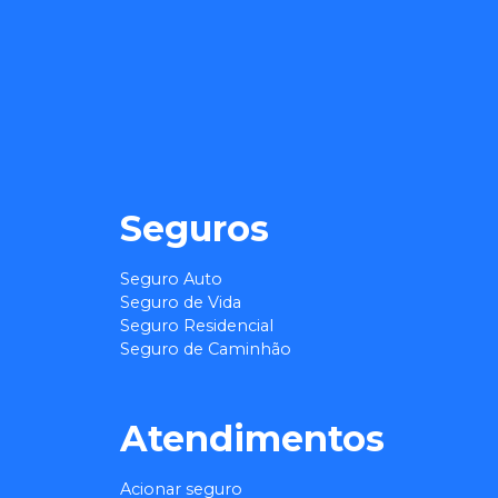
Seguros
Seguro Auto
Seguro de Vida
Seguro Residencial
Seguro de Caminhão
Atendimentos
Acionar seguro