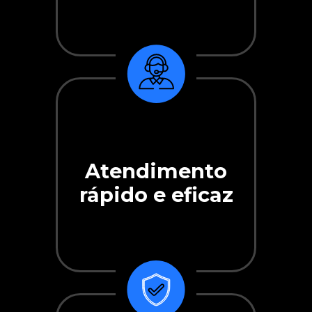
Atendimento
rápido e eficaz